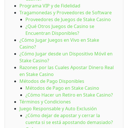
Programa VIP y de Fidelidad
Tragamonedas y Proveedores de Software
Proveedores de Juegos de Stake Casino
¿Qué Otros Juegos de Casino se
Encuentran Disponibles?
¿Cómo Jugar Juegos en Vivo en Stake
Casino?
¿Cómo Jugar desde un Dispositivo Móvil en
Stake Casino?
Razones por las Cuales Apostar Dinero Real
en Stake Casino
Métodos de Pago Disponibles
Métodos de Pago en Stake Casino
¿Cómo Hacer un Retiro en Stake Casino?
Términos y Condiciones
Juego Responsable y Auto Exclusión
¿Cómo dejar de apostar y cerrar la
cuenta si se está apostando demasiado?