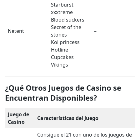
Starburst
xxxtreme
Blood suckers
Secret of the
Netent
–
stones
Koi princess
Hotline
Cupcakes
Vikings
¿Qué Otros Juegos de Casino se
Encuentran Disponibles?
Juego de
Características del Juego
Casino
Consigue el 21 con uno de los juegos de