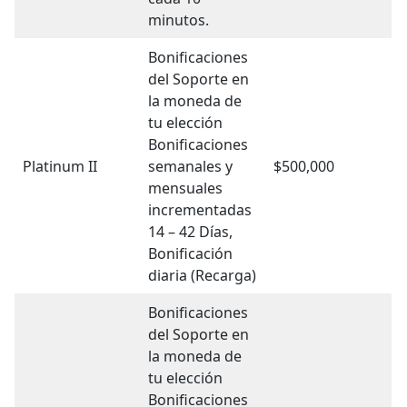
minutos.
Bonificaciones
del Soporte en
la moneda de
tu elección
Bonificaciones
Platinum II
semanales y
$500,000
mensuales
incrementadas
14 – 42 Días,
Bonificación
diaria (Recarga)
Bonificaciones
del Soporte en
la moneda de
tu elección
Bonificaciones