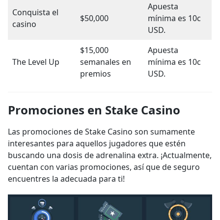
Apuesta
Conquista el
$50,000
mínima es 10c
casino
USD.
$15,000
Apuesta
The Level Up
semanales en
mínima es 10c
premios
USD.
Promociones en Stake Casino
Las promociones de Stake Casino son sumamente
interesantes para aquellos jugadores que estén
buscando una dosis de adrenalina extra. ¡Actualmente,
cuentan con varias promociones, así que de seguro
encuentres la adecuada para ti!