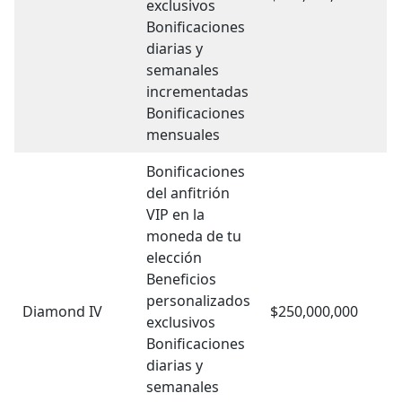
exclusivos
Bonificaciones
diarias y
semanales
incrementadas
Bonificaciones
mensuales
Bonificaciones
del anfitrión
VIP en la
moneda de tu
elección
Beneficios
personalizados
Diamond IV
$250,000,000
exclusivos
Bonificaciones
diarias y
semanales