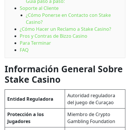
Guía paso a paso:
Soporte al Cliente
¿Cómo Ponerse en Contacto con Stake
Casino?
¿Cómo Hacer un Reclamo a Stake Casino?
Pros y Contras de Bizzo Casino
Para Terminar
FAQ
Información General Sobre
Stake Casino
Autoridad reguladora
Entidad Reguladora
del juego de Curaçao
Protección a los
Miembro de Crypto
Jugadores
Gambling Foundation