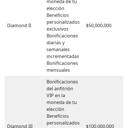
moneda de tu
elección
Beneficios
personalizados
Diamond II
$50,000,000
exclusivos
Bonificaciones
diarias y
semanales
incrementadas
Bonificaciones
mensuales
Bonificaciones
del anfitrión
VIP en la
moneda de tu
elección
Beneficios
personalizados
Diamond III
$100,000,000