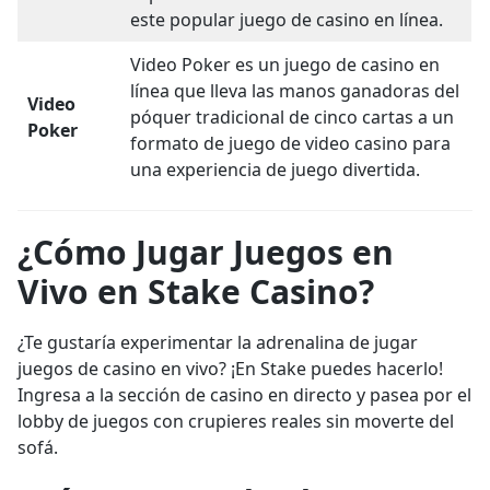
este popular juego de casino en línea.
Video Poker es un juego de casino en
línea que lleva las manos ganadoras del
Video
póquer tradicional de cinco cartas a un
Poker
formato de juego de video casino para
una experiencia de juego divertida.
¿Cómo Jugar Juegos en
Vivo en Stake Casino?
¿Te gustaría experimentar la adrenalina de jugar
juegos de casino en vivo? ¡En Stake puedes hacerlo!
Ingresa a la sección de casino en directo y pasea por el
lobby de juegos con crupieres reales sin moverte del
sofá.