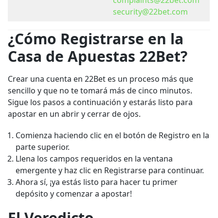
complaints@22bet.com
security@22bet.com
¿Cómo Registrarse en la
Casa de Apuestas 22Bet?
Crear una cuenta en 22Bet es un proceso más que
sencillo y que no te tomará más de cinco minutos.
Sigue los pasos a continuación y estarás listo para
apostar en un abrir y cerrar de ojos.
Comienza haciendo clic en el botón de Registro en la
parte superior.
Llena los campos requeridos en la ventana
emergente y haz clic en Registrarse para continuar.
Ahora sí, ¡ya estás listo para hacer tu primer
depósito y comenzar a apostar!
El Veredicto