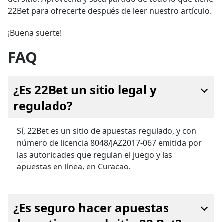
22Bet para ofrecerte después de leer nuestro artículo.
¡Buena suerte!
FAQ
¿Es 22Bet un sitio legal y
regulado?
Sí, 22Bet es un sitio de apuestas regulado, y con
número de licencia 8048/JAZ2017-067 emitida por
las autoridades que regulan el juego y las
apuestas en línea, en Curacao.
¿Es seguro hacer apuestas