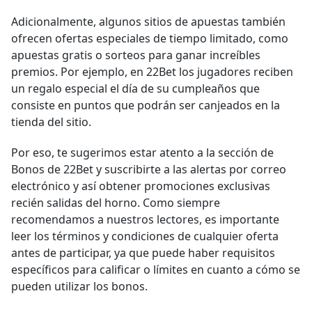
Adicionalmente, algunos sitios de apuestas también
ofrecen ofertas especiales de tiempo limitado, como
apuestas gratis o sorteos para ganar increíbles
premios. Por ejemplo, en 22Bet los jugadores reciben
un regalo especial el día de su cumpleaños que
consiste en puntos que podrán ser canjeados en la
tienda del sitio.
Por eso, te sugerimos estar atento a la sección de
Bonos de 22Bet y suscribirte a las alertas por correo
electrónico y así obtener promociones exclusivas
recién salidas del horno. Como siempre
recomendamos a nuestros lectores, es importante
leer los términos y condiciones de cualquier oferta
antes de participar, ya que puede haber requisitos
específicos para calificar o límites en cuanto a cómo se
pueden utilizar los bonos.