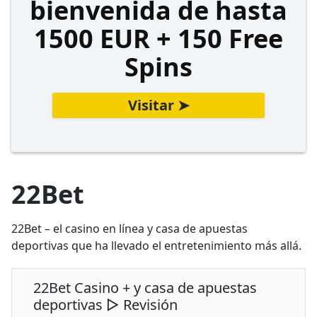
bienvenida de hasta
1500 EUR + 150 Free
Spins
Visitar ➤
22Bet
22Bet – el casino en línea y casa de apuestas
deportivas que ha llevado el entretenimiento más allá.
22Bet Casino + y casa de apuestas
deportivas ▷ Revisión