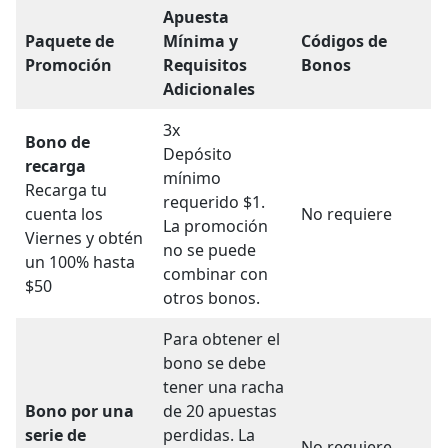
Apuesta
Paquete de
Mínima y
Códigos de
Promoción
Requisitos
Bonos
Adicionales
3x
Bono de
Depósito
recarga
mínimo
Recarga tu
requerido $1.
cuenta los
No requiere
La promoción
Viernes y obtén
no se puede
un 100% hasta
combinar con
$50
otros bonos.
Para obtener el
bono se debe
tener una racha
Bono por una
de 20 apuestas
serie de
perdidas. La
No requiere