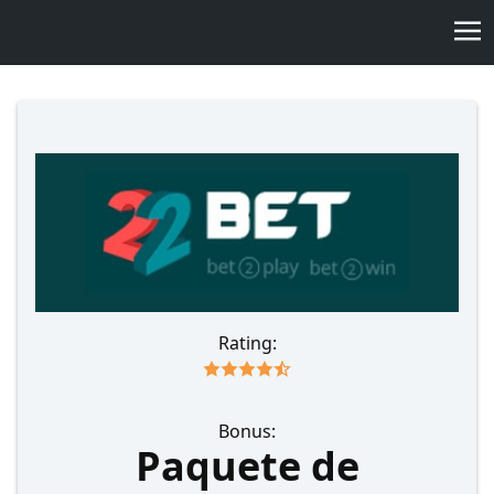
Skip
Skip
to
to
Me
navigation
content
Rating:
Bonus:
Paquete de