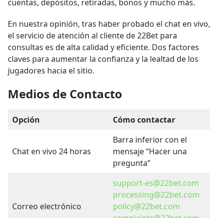
cuentas, depósitos, retiradas, bonos y mucho más.
En nuestra opinión, tras haber probado el chat en vivo,
el servicio de atención al cliente de 22Bet para
consultas es de alta calidad y eficiente. Dos factores
claves para aumentar la confianza y la lealtad de los
jugadores hacia el sitio.
Medios de Contacto
Opción
Cómo contactar
Barra inferior con el
Chat en vivo 24 horas
mensaje “Hacer una
pregunta”
support-es@22bet.com
processing@22bet.com
Correo electrónico
policy@22bet.com