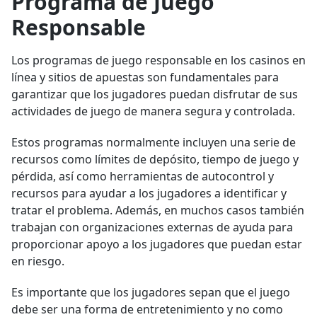
Programa de Juego
Responsable
Los programas de juego responsable en los casinos en
línea y sitios de apuestas son fundamentales para
garantizar que los jugadores puedan disfrutar de sus
actividades de juego de manera segura y controlada.
Estos programas normalmente incluyen una serie de
recursos como límites de depósito, tiempo de juego y
pérdida, así como herramientas de autocontrol y
recursos para ayudar a los jugadores a identificar y
tratar el problema. Además, en muchos casos también
trabajan con organizaciones externas de ayuda para
proporcionar apoyo a los jugadores que puedan estar
en riesgo.
Es importante que los jugadores sepan que el juego
debe ser una forma de entretenimiento y no como