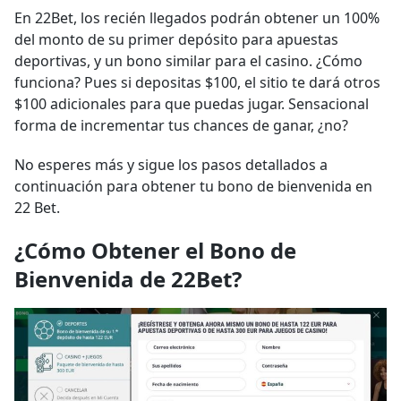
En 22Bet, los recién llegados podrán obtener un 100%
del monto de su primer depósito para apuestas
deportivas, y un bono similar para el casino. ¿Cómo
funciona? Pues si depositas $100, el sitio te dará otros
$100 adicionales para que puedas jugar. Sensacional
forma de incrementar tus chances de ganar, ¿no?
No esperes más y sigue los pasos detallados a
continuación para obtener tu bono de bienvenida en
22 Bet.
¿Cómo Obtener el Bono de
Bienvenida de 22Bet?