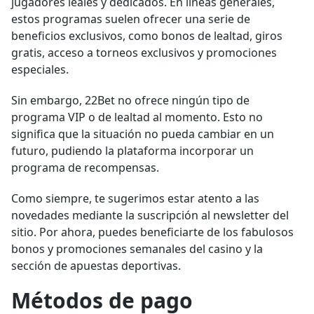
jugadores leales y dedicados. En líneas generales,
estos programas suelen ofrecer una serie de
beneficios exclusivos, como bonos de lealtad, giros
gratis, acceso a torneos exclusivos y promociones
especiales.
Sin embargo, 22Bet no ofrece ningún tipo de
programa VIP o de lealtad al momento. Esto no
significa que la situación no pueda cambiar en un
futuro, pudiendo la plataforma incorporar un
programa de recompensas.
Como siempre, te sugerimos estar atento a las
novedades mediante la suscripción al newsletter del
sitio. Por ahora, puedes beneficiarte de los fabulosos
bonos y promociones semanales del casino y la
sección de apuestas deportivas.
Métodos de pago