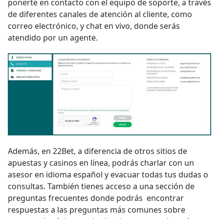
ponerte en contacto con el equipo de soporte, a través
de diferentes canales de atención al cliente, como
correo electrónico, y chat en vivo, donde serás
atendido por un agente.
Además, en 22Bet, a diferencia de otros sitios de
apuestas y casinos en línea, podrás charlar con un
asesor en idioma español y evacuar todas tus dudas o
consultas. También tienes acceso a una sección de
preguntas frecuentes donde podrás encontrar
respuestas a las preguntas más comunes sobre