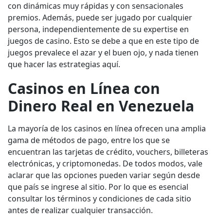
con dinámicas muy rápidas y con sensacionales
premios. Además, puede ser jugado por cualquier
persona, independientemente de su expertise en
juegos de casino. Esto se debe a que en este tipo de
juegos prevalece el azar y el buen ojo, y nada tienen
que hacer las estrategias aquí.
Casinos en Línea con
Dinero Real en Venezuela
La mayoría de los casinos en línea ofrecen una amplia
gama de métodos de pago, entre los que se
encuentran las tarjetas de crédito, vouchers, billeteras
electrónicas, y criptomonedas. De todos modos, vale
aclarar que las opciones pueden variar según desde
que país se ingrese al sitio. Por lo que es esencial
consultar los términos y condiciones de cada sitio
antes de realizar cualquier transacción.