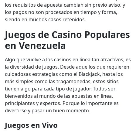
los requisitos de apuesta cambian sin previo aviso, y
los pagos no son procesados en tiempo y forma,
siendo en muchos casos retenidos.
Juegos de Casino Populares
en Venezuela
Algo que vuelve a los casinos en línea tan atractivos, es
la diversidad de juegos. Desde aquellos que requieren
cuidadosas estrategias como el Blackjack, hasta los
más simples como las tragamonedas, estos sitios
tienen algo para cada tipo de jugador. Todos son
bienvenidos al mundo de las apuestas en línea,
principiantes y expertos. Porque lo importante es
divertirse y pasar un buen momento.
Juegos en Vivo