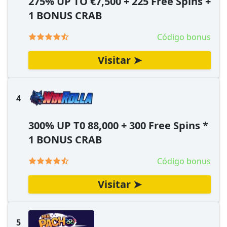
275% UP TO €7,500 + 225 Free Spins +
1 BONUS CRAB
Código bonus
Visitar ➤
4
300% UP T0 88,000 + 300 Free Spins *
1 BONUS CRAB
Código bonus
Visitar ➤
5