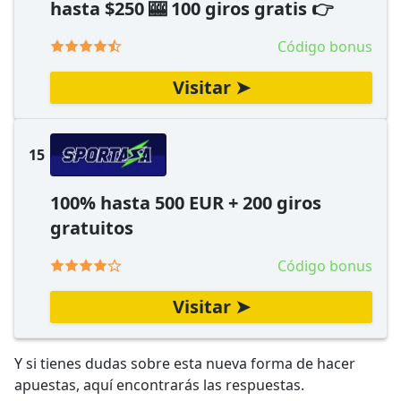
hasta $250 🎰 100 giros gratis 👉
Código bonus
Visitar ➤
15
100% hasta 500 EUR + 200 giros
gratuitos
Código bonus
Visitar ➤
Y si tienes dudas sobre esta nueva forma de hacer
apuestas, aquí encontrarás las respuestas.