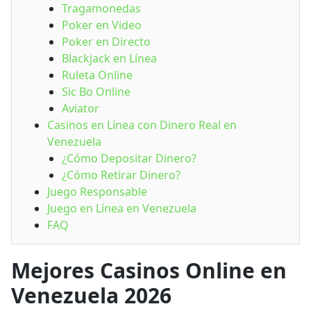
Tragamonedas
Poker en Video
Poker en Directo
Blackjack en Línea
Ruleta Online
Sic Bo Online
Aviator
Casinos en Línea con Dinero Real en
Venezuela
¿Cómo Depositar Dinero?
¿Cómo Retirar Dinero?
Juego Responsable
Juego en Línea en Venezuela
FAQ
Mejores Casinos Online en
Venezuela 2026