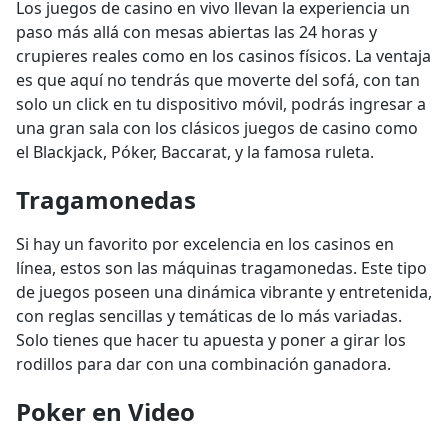
Los juegos de casino en vivo llevan la experiencia un
paso más allá con mesas abiertas las 24 horas y
crupieres reales como en los casinos físicos. La ventaja
es que aquí no tendrás que moverte del sofá, con tan
solo un click en tu dispositivo móvil, podrás ingresar a
una gran sala con los clásicos juegos de casino como
el Blackjack, Póker, Baccarat, y la famosa ruleta.
Tragamonedas
Si hay un favorito por excelencia en los casinos en
línea, estos son las máquinas tragamonedas. Este tipo
de juegos poseen una dinámica vibrante y entretenida,
con reglas sencillas y temáticas de lo más variadas.
Solo tienes que hacer tu apuesta y poner a girar los
rodillos para dar con una combinación ganadora.
Poker en Video