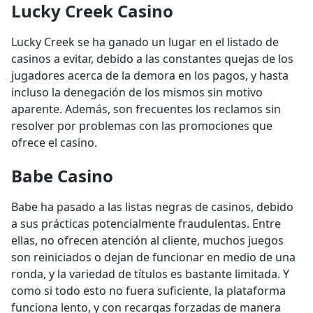
Lucky Creek Casino
Lucky Creek se ha ganado un lugar en el listado de
casinos a evitar, debido a las constantes quejas de los
jugadores acerca de la demora en los pagos, y hasta
incluso la denegación de los mismos sin motivo
aparente. Además, son frecuentes los reclamos sin
resolver por problemas con las promociones que
ofrece el casino.
Babe Casino
Babe ha pasado a las listas negras de casinos, debido
a sus prácticas potencialmente fraudulentas. Entre
ellas, no ofrecen atención al cliente, muchos juegos
son reiniciados o dejan de funcionar en medio de una
ronda, y la variedad de títulos es bastante limitada. Y
como si todo esto no fuera suficiente, la plataforma
funciona lento, y con recargas forzadas de manera