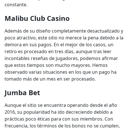
constante.
Malibu Club Casino
Además de su diseño completamente desactualizado y
poco atractivo, este sitio no merece la pena debido a la
demora en sus pagos. En el mejor de los casos, un
retiro es procesado en tres días, aunque tras leer
incontables reseñas de jugadores, podemos afirmar
que estos tiempos son mucho mayores. Hemos
observado varias situaciones en los que un pago ha
tomado más de un mes en ser procesado.
Jumba Bet
Aunque el sitio se encuentra operando desde el año
2016, su popularidad ha ido decreciendo debido a
prácticas poco éticas para con sus miembros. Con
frecuencia, los términos de los bonos no se cumplen,