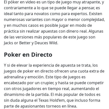
El póker en video es un tipo de juego muy atrapante, y
contrariamente a lo que se puede llegar a pensar, es
ideal tanto para novatos como para expertos. Existen
numerosas variantes con mayor o menor complejidad,
y en muchos casos es posible jugar en modo de
práctica sin realizar apuestas con dinero real. Algunas
de las versiones más populares de este juego son
Jacks or Better y Deuces Wild.
Poker en Directo
Y si de elevar la experiencia de apuesta se trata, los
juegos de poker en directo ofrecen una cuota extra de
adrenalina y emoción. Este tipo de juegos es
encabezado por un crupier, y hasta se puede competir
con otros jugadores en tiempo real, aumentando el
dinamismo de la partida. El más popular de todos es
sin duda alguna el Texas Hold’em, que incluso forma
parte de apasionantes torneos en línea.