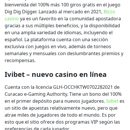
bienvenida del 100% más 100 giros gratis en el juego
Dig Dig Digger. Lanzado al mercado en 2021,
Bizzo
casino
ya es un favorito en la comunidad apostadora
gracias a sus múltiples beneficios, y la disponibilidad
en una amplia variedad de idiomas, incluyendo el
español. La plataforma cuenta con una sección
exclusiva con juegos en vivo, además de torneos
semanales y mensuales con deslumbrantes premios y
recompensas.
Ivibet – nuevo casino en línea
Cuenta con la licencia GLH-OCCHKTW0702282021 de
Curacao e-Gaming Authority. Tiene un bono del 100%
en el primer depósito para nuevos jugadores.
Ivibet
es
un sitio de apuestas relativamente nuevo, pero que
atrae miles de jugadores de todo el mundo. Es por
esto que el sitio ofrece dos programas VIP según las
preferencias de cada jugador.